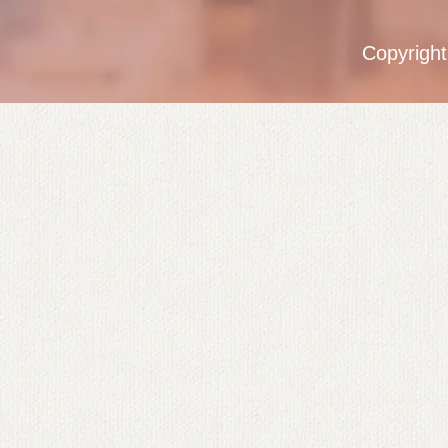
Copyrigh