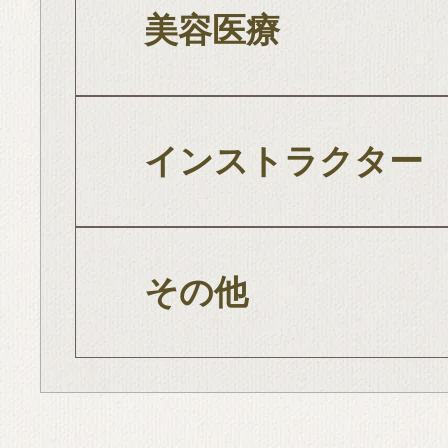
美容医療
インストラクター
その他