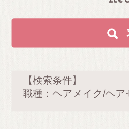
【検索条件】
職種：ヘアメイク/ヘア