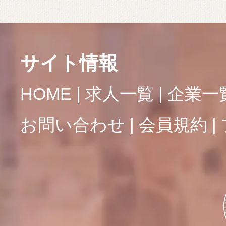
サイト情報
HOME
求人一覧
企業一
お問い合わせ
会員規約