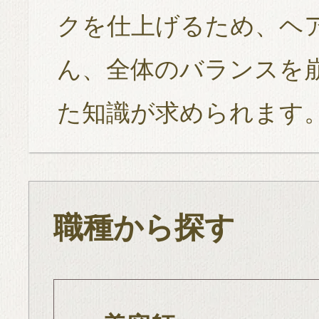
クを仕上げるため、ヘ
ん、全体のバランスを
た知識が求められます
職種から探す