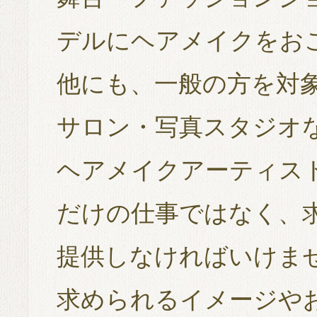
デルにヘアメイクをお
他にも、一般の方を対
サロン・写真スタジオ
ヘアメイクアーティス
だけの仕事ではなく、
提供しなければいけま
求められるイメージや