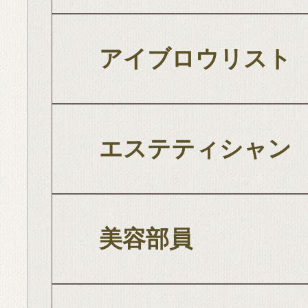
アイブロウリスト
エステティシャン
美容部員