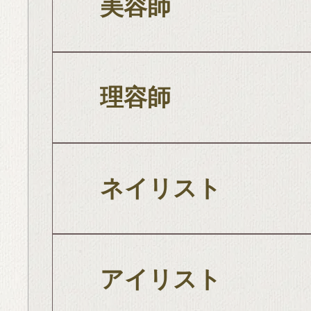
美容師
理容師
ネイリスト
アイリスト