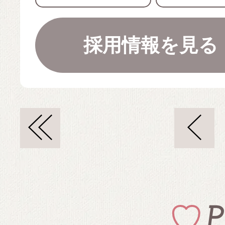
採用情報を見る