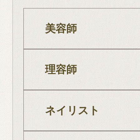
美容師
理容師
ネイリスト