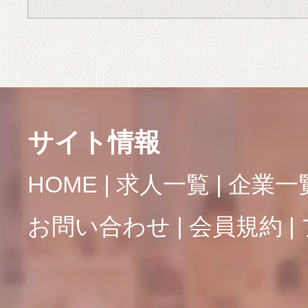
サイト情報
HOME
求人一覧
企業一
お問い合わせ
会員規約