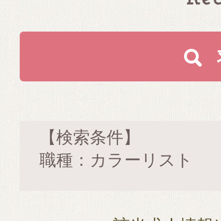
【検索条件】
職種：カラーリスト