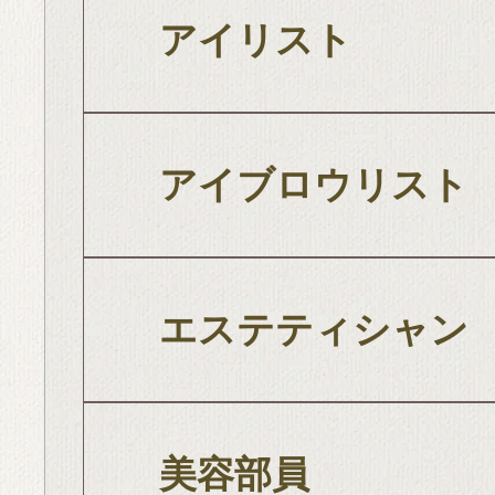
アイリスト
アイブロウリスト
エステティシャン
美容部員