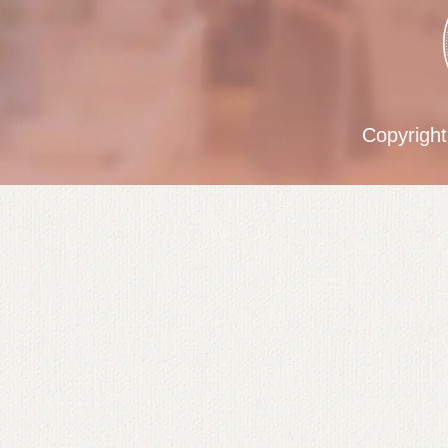
Copyrigh