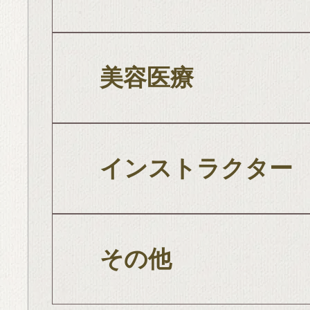
美容医療
インストラクター
その他