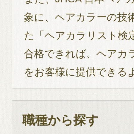
象に、ヘアカラーの技
た「ヘアカラリスト検
合格できれば、ヘアカ
をお客様に提供できる
職種から探す