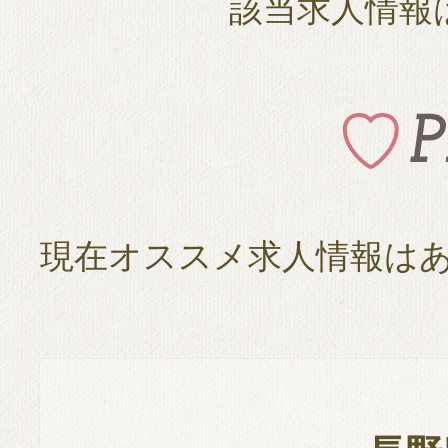
該当求人情報
現在オススメ求人情報は