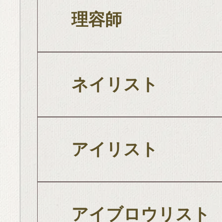
理容師
ネイリスト
アイリスト
アイブロウリスト