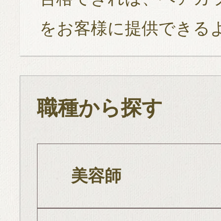
をお客様に提供できる
職種から探す
美容師