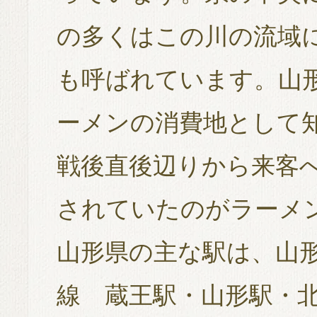
の多くはこの川の流域
も呼ばれています。山
ーメンの消費地として
戦後直後辺りから来客
されていたのがラーメ
山形県の主な駅は、山形
線 蔵王駅・山形駅・