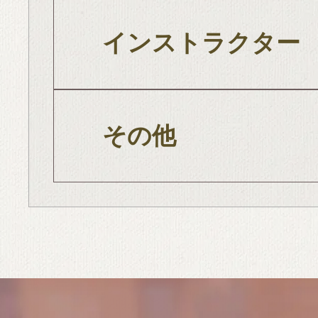
インストラクター
その他