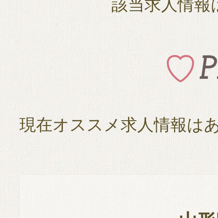
該当求人情報
現在オススメ求人情報は