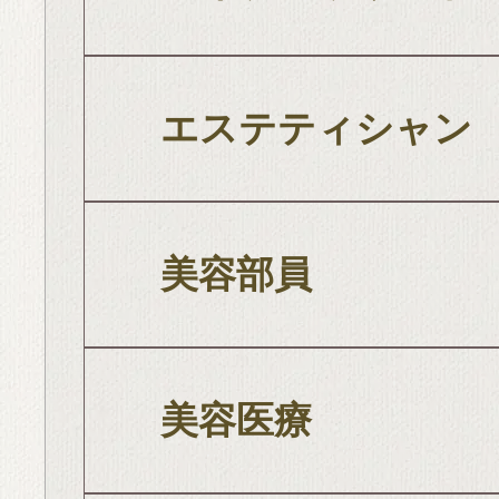
エステティシャン
美容部員
美容医療