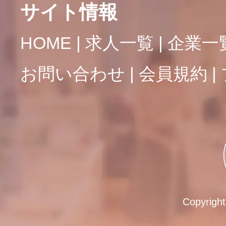
サイト情報
HOME
求人一覧
企業一
お問い合わせ
会員規約
Copyrigh