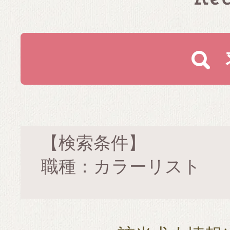
【検索条件】
職種：カラーリスト