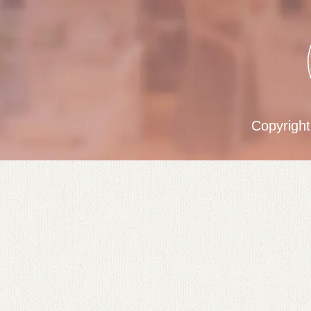
Copyrigh