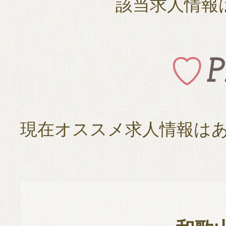
該当求人情報
現在オススメ求人情報は