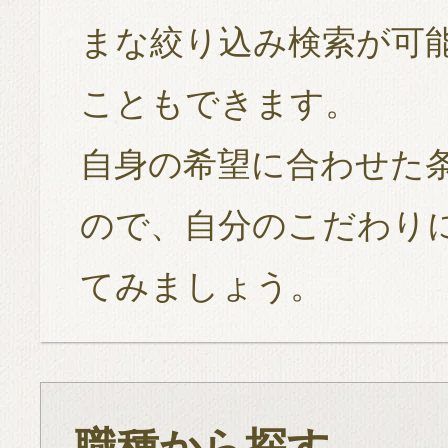
まな絞り込み検索が可
こともできます。
自身の希望に合わせた
ので、自分のこだわり
てみましょう。
職種から探す