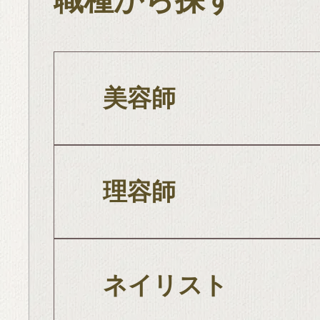
美容師
理容師
ネイリスト