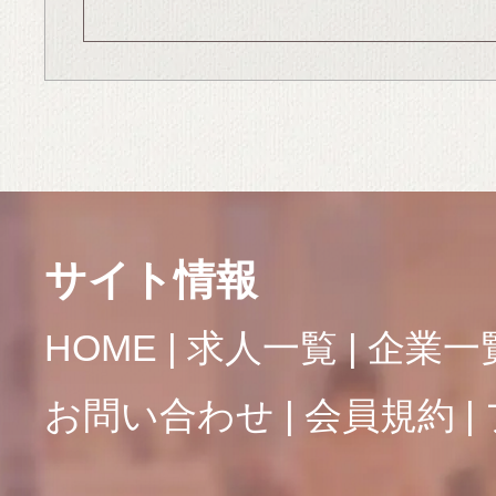
サイト情報
HOME
求人一覧
企業一
お問い合わせ
会員規約