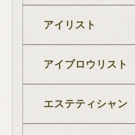
アイリスト
アイブロウリスト
エステティシャン