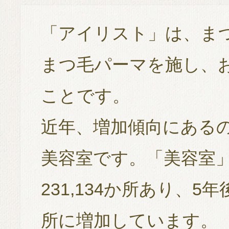
「アイリスト」は、まつ
まつ毛パーマを施し、
ことです。
近年、増加傾向にある
美容室です。「美容室」
231,134か所あり、5年
所に増加しています。