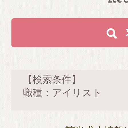
【検索条件】
職種：アイリスト