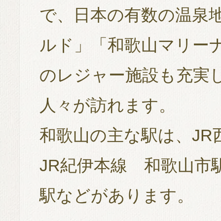
で、日本の有数の温泉
ルド」「和歌山マリー
のレジャー施設も充実
人々が訪れます。
和歌山の主な駅は、JR
JR紀伊本線 和歌山市
駅などがあります。