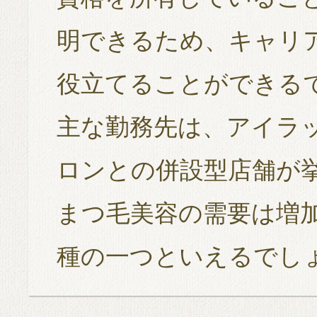
明できるため、キャリ
役立てることができる
主な勤務先は、アイラ
ロンとの併設型店舗が
まつ毛美容の需要は増
種の一つといえるでし