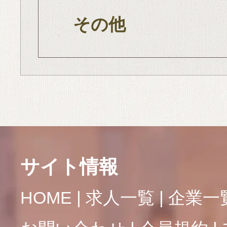
その他
サイト情報
HOME
求人一覧
企業一