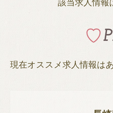
該当求人情報
現在オススメ求人情報は