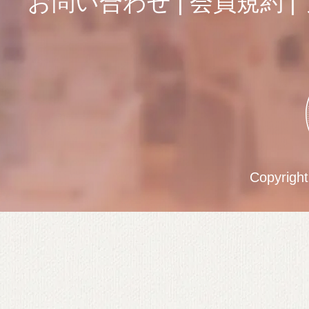
お問い合わせ
会員規約
Copyrigh