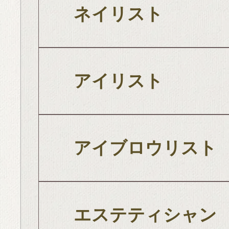
ネイリスト
アイリスト
アイブロウリスト
エステティシャン