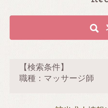
【検索条件】
職種：マッサージ師