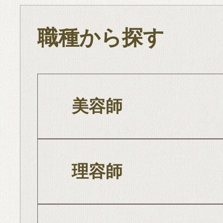
職種から探す
美容師
理容師