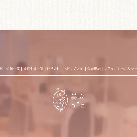
覧
企業一覧
厳選企業一覧
運営会社
お問い合わせ
会員規約
プライバシーポリシ