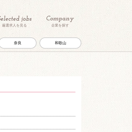
厳選求人を見る
企業を探す
奈良
和歌山