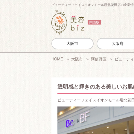
ビューティーフェイスイオンモール堺北花田店の企業情報
関西版
大阪市
大阪府
HOME
大阪市
阿倍野区
ビューティ
透明感と輝きのある美しいお肌
ビューティーフェイスイオンモール堺北花