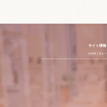
サイト情報
HOME
求人一