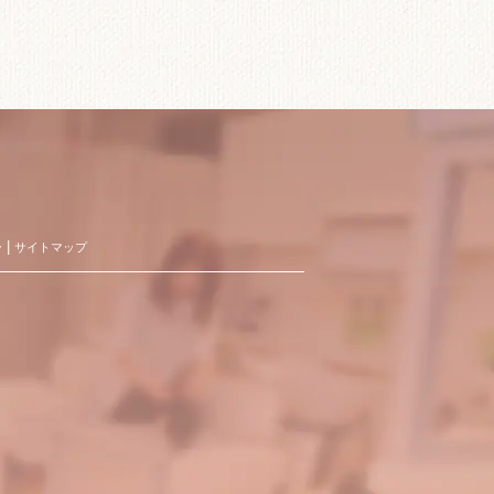
ー
サイトマップ