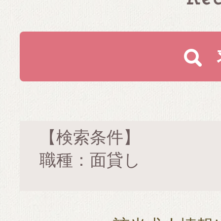
【検索条件】
職種：面貸し