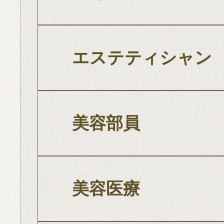
エステティシャン
美容部員
美容医療