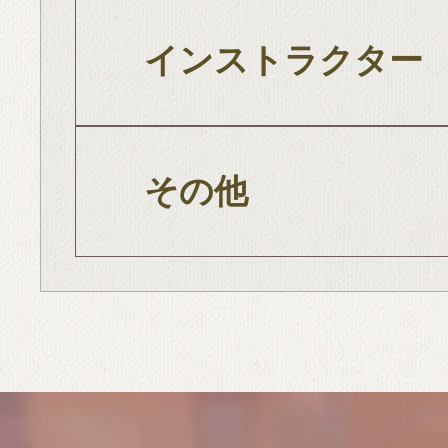
インストラクター
その他