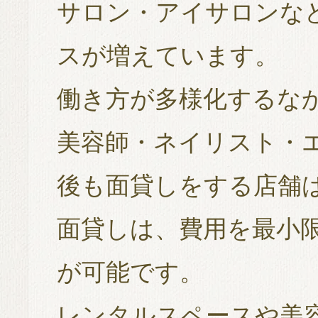
サロン・アイサロンな
スが増えています。
働き方が多様化するな
美容師・ネイリスト・
後も面貸しをする店舗
面貸しは、費用を最小
が可能です。
レンタルスペースや美