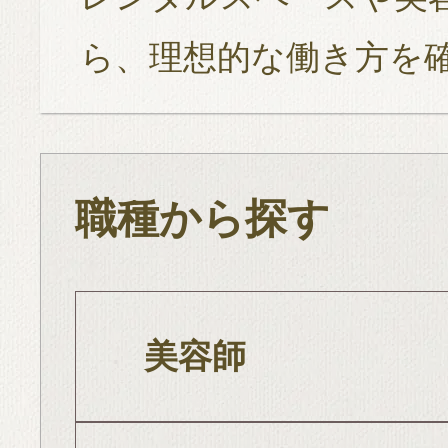
ら、理想的な働き方を
職種から探す
美容師