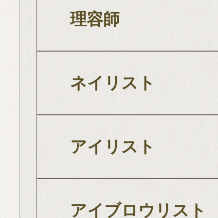
理容師
ネイリスト
アイリスト
アイブロウリスト