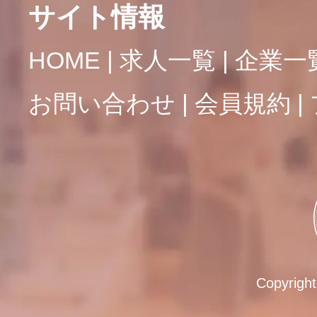
サイト情報
HOME
求人一覧
企業一
お問い合わせ
会員規約
Copyrigh