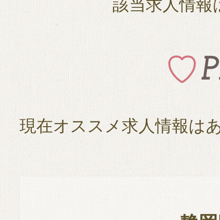
該当求人情報
現在オススメ求人情報は