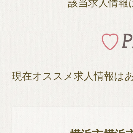
該当求人情報
現在オススメ求人情報は