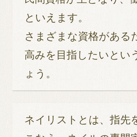
といえます。
さまざまな資格がある
高みを目指したいとい
ょう。
ネイリストとは、指先