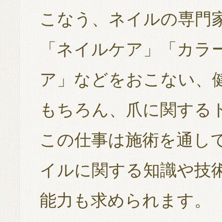
こなう、ネイルの専門
「ネイルケア」「カラ
ア」などをおこない、
もちろん、爪に関する
この仕事は施術を通し
イルに関する知識や技
能力も求められます。