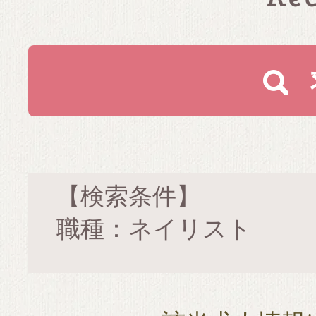
【検索条件】
職種：ネイリスト