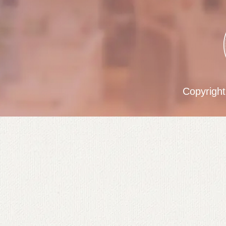
Copyrigh