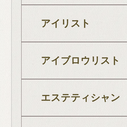
アイリスト
アイブロウリスト
エステティシャン