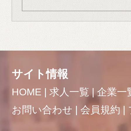
サイト情報
HOME
求人一覧
企業一
お問い合わせ
会員規約