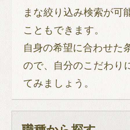
まな絞り込み検索が可
こともできます。
自身の希望に合わせた
ので、自分のこだわり
てみましょう。
職種から探す