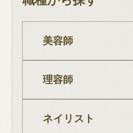
美容師
理容師
ネイリスト