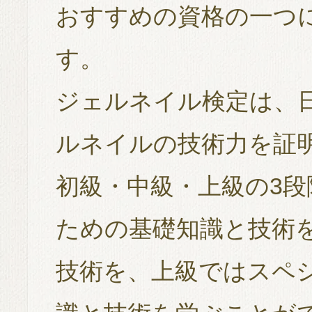
おすすめの資格の一つ
す。
ジェルネイル検定は、
ルネイルの技術力を証
初級・中級・上級の3
ための基礎知識と技術
技術を、上級ではスペ