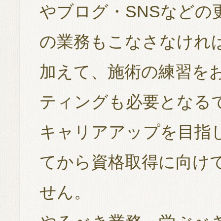
やブログ・SNSなどの
の業務もこなさなけれ
加えて、施術の練習を
ティングも必要となる
キャリアアップを目指
てから資格取得に向け
せん。