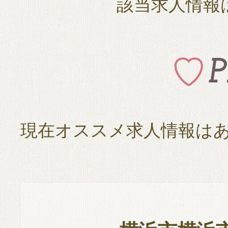
該当求人情報
現在オススメ求人情報は