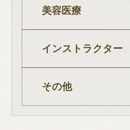
美容医療
インストラクター
その他