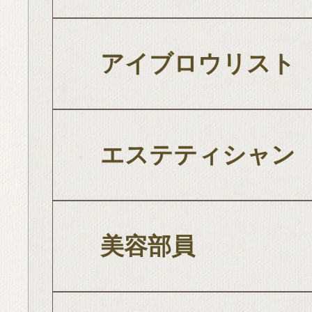
アイブロウリスト
エステティシャン
美容部員