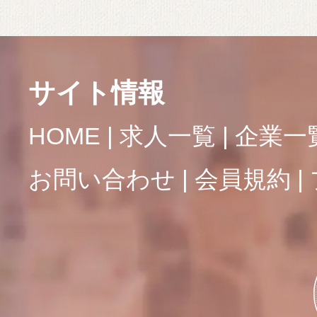
サイト情報
HOME
求人一覧
企業一
お問い合わせ
会員規約