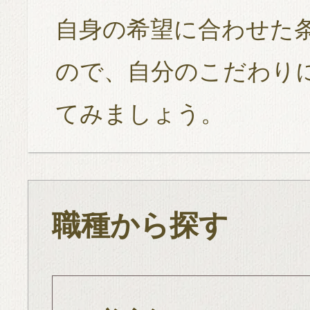
自身の希望に合わせた
ので、自分のこだわり
てみましょう。
職種から探す