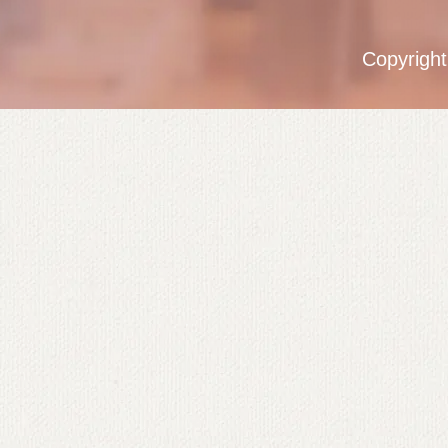
Copyrigh