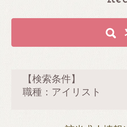
【検索条件】
職種：アイリスト