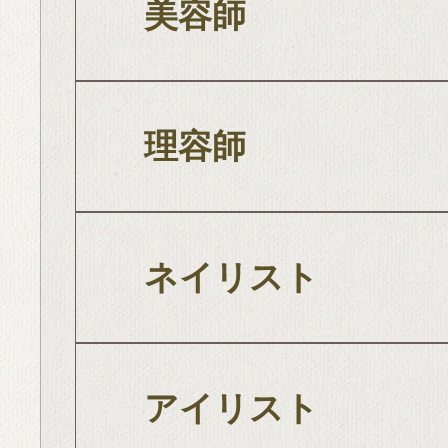
美容師
理容師
ネイリスト
アイリスト