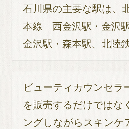
石川県の主要な駅は、北
本線 西金沢駅・金沢駅
金沢駅・森本駅、北陸
ビューティカウンセラ
を販売するだけではな
ングしながらスキンケ