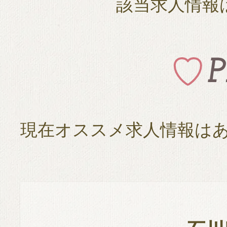
該当求人情報
現在オススメ求人情報は