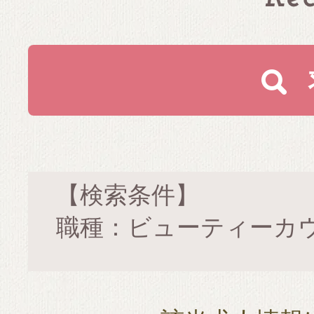
【検索条件】
職種：ビューティーカ