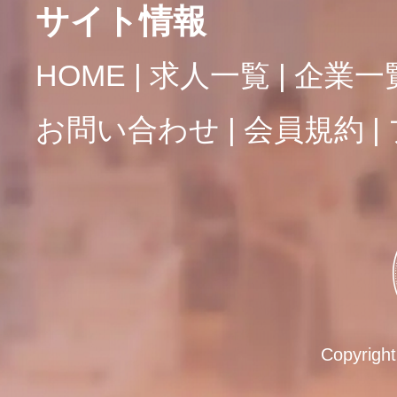
サイト情報
HOME
求人一覧
企業一
お問い合わせ
会員規約
Copyrigh