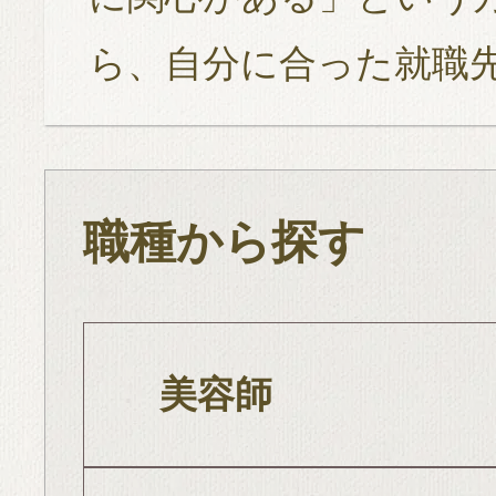
ら、自分に合った就職
職種から探す
美容師