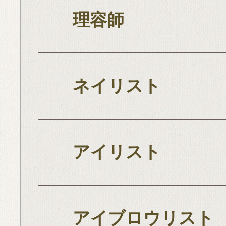
理容師
ネイリスト
アイリスト
アイブロウリスト