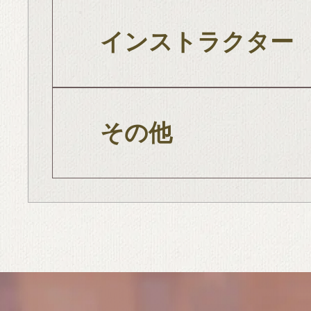
インストラクター
その他