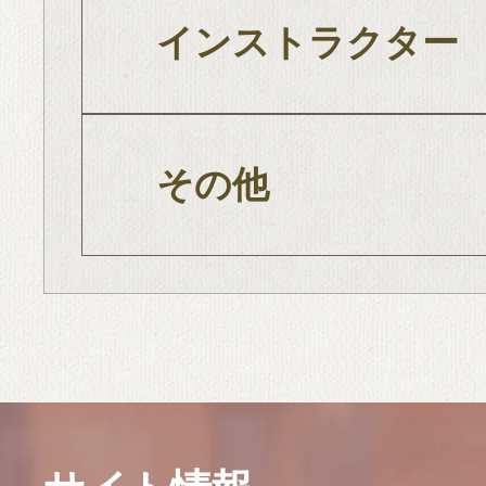
インストラクター
その他