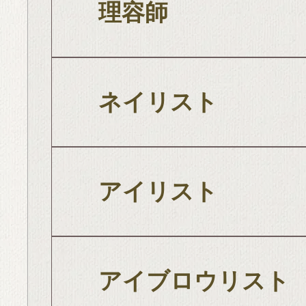
理容師
ネイリスト
アイリスト
アイブロウリスト