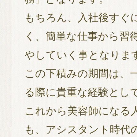
もちろん、入社後すぐ
く、簡単な仕事から習
やしていく事となりま
この下積みの期間は、
る際に貴重な経験とし
これから美容師になる
も、アシスタント時代