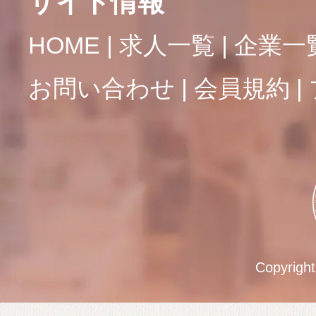
サイト情報
HOME
求人一覧
企業一
お問い合わせ
会員規約
Copyrigh