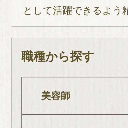
として活躍できるよう
職種から探す
美容師