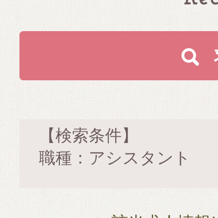
【検索条件】
職種：アシスタント