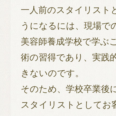
一人前のスタイリスト
うになるには、現場で
美容師養成学校で学ぶ
術の習得であり、実践
きないのです。
そのため、学校卒業後
スタイリストとしてお