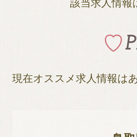
該当求人情報
現在オススメ求人情報は