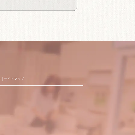
ー
サイトマップ