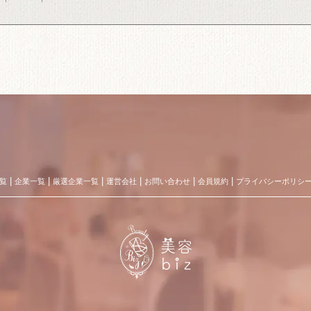
覧
企業一覧
厳選企業一覧
運営会社
お問い合わせ
会員規約
プライバシーポリシ