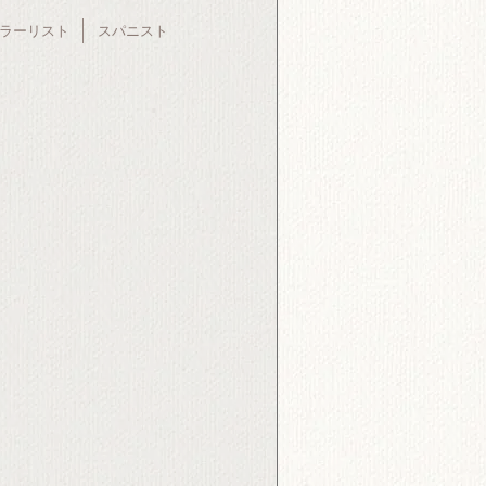
ラーリスト
スパニスト