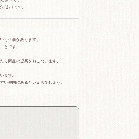
どがあります。
いう仕事があります。
ことです。
たり商品の提案をおこないます。
います。
すい傾向にあるといえるでしょう。