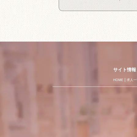
サイト情報
HOME
求人一